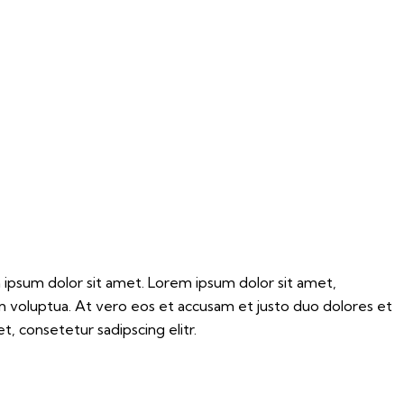
 ipsum dolor sit amet. Lorem ipsum dolor sit amet,
m voluptua. At vero eos et accusam et justo duo dolores et
, consetetur sadipscing elitr.