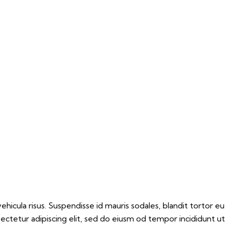
hicula risus. Suspendisse id mauris sodales, blandit tortor eu,
ectetur adipiscing elit, sed do eiusm od tempor incididunt ut 