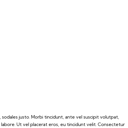
 sodales justo. Morbi tincidunt, ante vel suscipit volutpat,
labore. Ut vel placerat eros, eu tincidunt velit. Consectetur